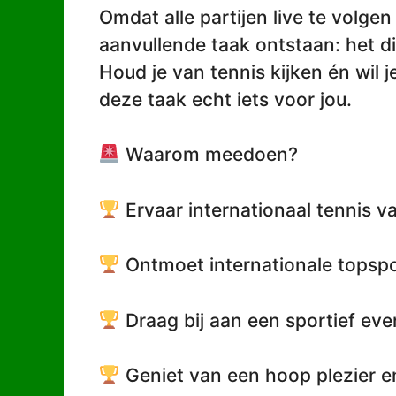
Omdat alle partijen live te volgen
aanvullende taak ontstaan: het di
Houd je van tennis kijken én wil je
deze taak echt iets voor jou.
Waarom meedoen?
Ervaar internationaal tennis va
Ontmoet internationale topspo
Draag bij aan een sportief ev
Geniet van een hoop plezier e