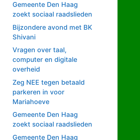
Gemeente Den Haag
zoekt sociaal raadslieden
Bijzondere avond met BK
Shivani
Vragen over taal,
computer en digitale
overheid
Zeg NEE tegen betaald
parkeren in voor
Mariahoeve
Gemeente Den Haag
zoekt sociaal raadslieden
Gemeente Den Haag