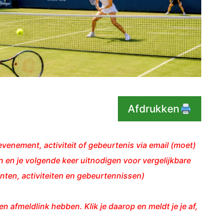
Afdrukken
venement, activiteit of gebeurtenis via email (moet)
 en je volgende keer uitnodigen voor vergelijkbare
ten, activiteiten en gebeurtennissen)
en afmeldlink hebben. Klik je daarop en meldt je je af,