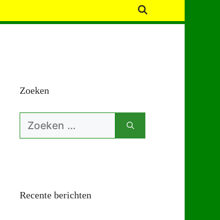
Zoeken
Zoek
naar:
Recente berichten