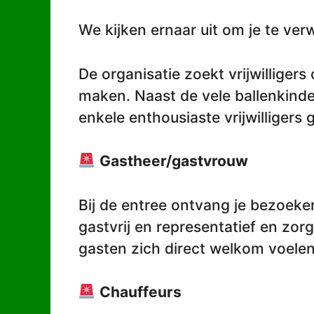
We kijken ernaar uit om je te ve
De organisatie zoekt vrijwilligers
maken. Naast de vele ballenkind
enkele enthousiaste vrijwilligers
Gastheer/gastvrouw
Bij de entree ontvang je bezoeke
gastvrij en representatief en zorg
gasten zich direct welkom voelen
Chauffeurs