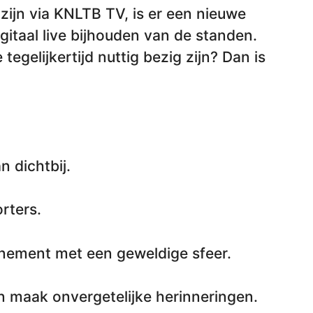
 zijn via KNLTB TV, is er een nieuwe
gitaal live bijhouden van de standen.
 tegelijkertijd nuttig bezig zijn? Dan is
n dichtbij.
rters.
enement met een geweldige sfeer.
n maak onvergetelijke herinneringen.