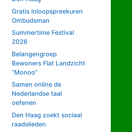
Gratis inloopspreekuren
Ombudsman
Summertime Festival
2026
Belangengroep
Bewoners Flat Landzicht
“Monoo”
Samen online de
Nederlandse taal
oefenen
Den Haag zoekt sociaal
raadslieden