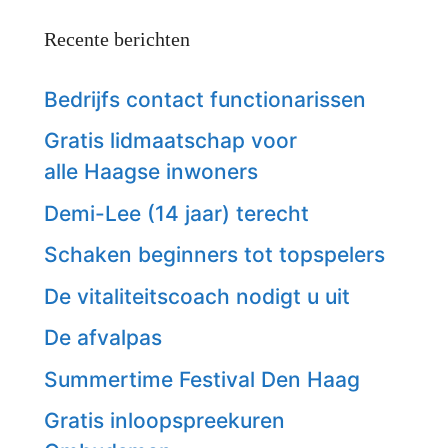
Recente berichten
Bedrijfs contact functionarissen
Gratis lidmaatschap voor
alle Haagse inwoners
Demi-Lee (14 jaar) terecht
Schaken beginners tot topspelers
De vitaliteitscoach nodigt u uit
De afvalpas
Summertime Festival Den Haag
Gratis inloopspreekuren