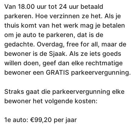
Van 18.00 uur tot 24 uur betaald
parkeren. Hoe verzinnen ze het. Als je
thuis komt van het werk mag je betalen
om je auto te parkeren, dat is de
gedachte. Overdag, free for all, maar de
bewoner is de Sjaak. Als ze iets goeds
willen doen, geef dan elke rechtmatige
bewoner een GRATIS parkeervergunning.
Straks gaat die parkeervergunning elke
bewoner het volgende kosten:
1e auto: €99,20 per jaar