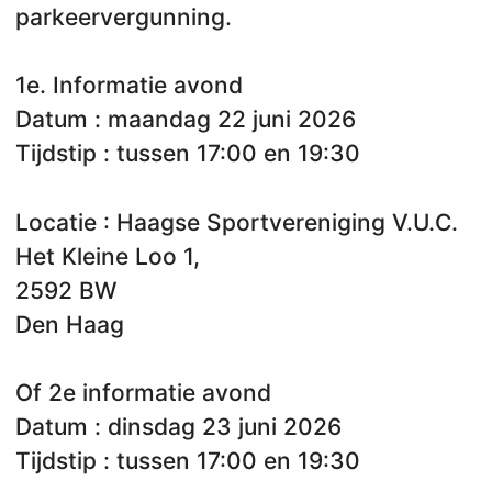
parkeervergunning.
1e. Informatie avond
Datum : maandag 22 juni 2026
Tijdstip : tussen 17:00 en 19:30
Locatie : Haagse Sportvereniging V.U.C.
Het Kleine Loo 1,
2592 BW
Den Haag
Of 2e informatie avond
Datum : dinsdag 23 juni 2026
Tijdstip : tussen 17:00 en 19:30