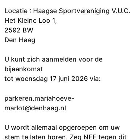
Locatie : Haagse Sportvereniging V.U.C.
Het Kleine Loo 1,
2592 BW
Den Haag
U kunt zich aanmelden voor de
bijeenkomst
tot woensdag 17 juni 2026 via:
parkeren.mariahoeve-
marlot@denhaag.nl
U wordt allemaal opgeroepen om uw
stem te laten horen. Zeg NEE tegen dit