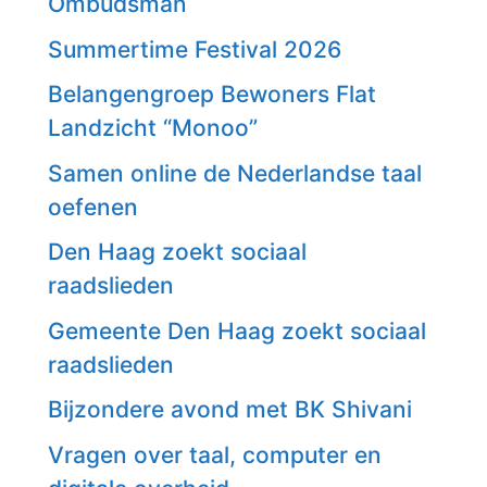
Ombudsman
Summertime Festival 2026
Belangengroep Bewoners Flat
Landzicht “Monoo”
Samen online de Nederlandse taal
oefenen
Den Haag zoekt sociaal
raadslieden
Gemeente Den Haag zoekt sociaal
raadslieden
Bijzondere avond met BK Shivani
Vragen over taal, computer en