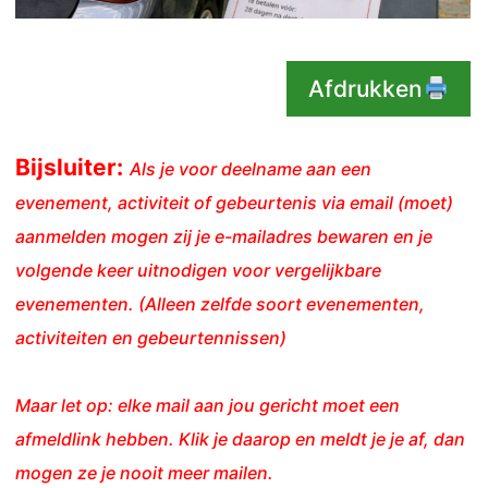
Afdrukken
Bijsluiter:
Als je voor deelname aan een
evenement, activiteit of gebeurtenis via email (moet)
aanmelden mogen zij je e-mailadres bewaren en je
volgende keer uitnodigen voor vergelijkbare
evenementen. (Alleen zelfde soort evenementen,
activiteiten en gebeurtennissen)
Maar let op: elke mail aan jou gericht moet een
afmeldlink hebben. Klik je daarop en meldt je je af, dan
mogen ze je nooit meer mailen.