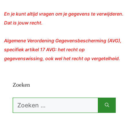
En je kunt altijd vragen om je gegevens te verwijderen.
Dat is jouw recht.
Algemene Verordening Gegevensbescherming (AVG),
specifiek artikel 17 AVG: het recht op
gegevenswissing, ook wel het recht op vergetelheid.
Zoeken
Zoek
naar: