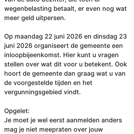
wegenbelasting betaalt, er even nog wat
meer geld uitpersen.
Op maandag 22 juni 2026 en dinsdag 23
juni 2026 organiseert de gemeente een
inloopbijeenkomst. Hier kunt u vragen
stellen over wat dit voor u betekent. Ook
hoort de gemeente dan graag wat u van
de voorgestelde tijden en het
vergunningsgebied vindt.
Opgelet:
Je moet je wel eerst aanmelden anders
mag je niet meepraten over jouw