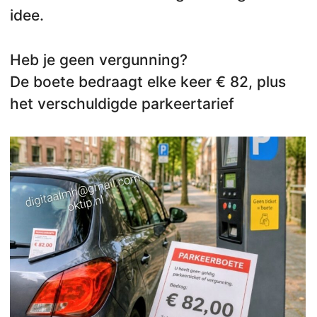
idee.
Heb je geen vergunning?
De boete bedraagt elke keer € 82, plus
het verschuldigde parkeertarief