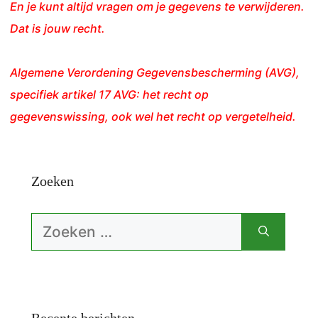
En je kunt altijd vragen om je gegevens te verwijderen.
Dat is jouw recht.
Algemene Verordening Gegevensbescherming (AVG),
specifiek artikel 17 AVG: het recht op
gegevenswissing, ook wel het recht op vergetelheid.
Zoeken
Zoek
naar:
Recente berichten