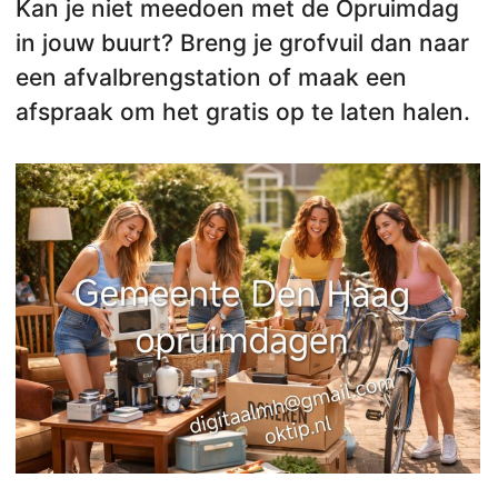
Kan je niet meedoen met de Opruimdag
in jouw buurt? Breng je grofvuil dan naar
een afvalbrengstation of maak een
afspraak om het gratis op te laten halen.