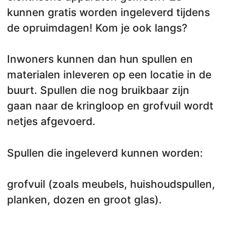
kunnen gratis worden ingeleverd tijdens
de opruimdagen! Kom je ook langs?
Inwoners kunnen dan hun spullen en
materialen inleveren op een locatie in de
buurt. Spullen die nog bruikbaar zijn
gaan naar de kringloop en grofvuil wordt
netjes afgevoerd.
Spullen die ingeleverd kunnen worden:
grofvuil (zoals meubels, huishoudspullen,
planken, dozen en groot glas).