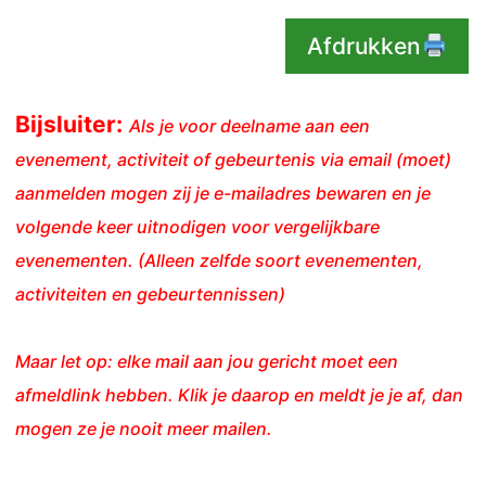
Afdrukken
Bijsluiter:
Als je voor deelname aan een
evenement, activiteit of gebeurtenis via email (moet)
aanmelden mogen zij je e-mailadres bewaren en je
volgende keer uitnodigen voor vergelijkbare
evenementen. (Alleen zelfde soort evenementen,
activiteiten en gebeurtennissen)
Maar let op: elke mail aan jou gericht moet een
afmeldlink hebben. Klik je daarop en meldt je je af, dan
mogen ze je nooit meer mailen.