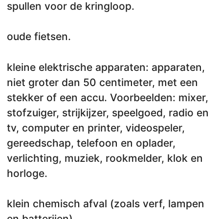
spullen voor de kringloop.
oude fietsen.
kleine elektrische apparaten: apparaten,
niet groter dan 50 centimeter, met een
stekker of een accu. Voorbeelden: mixer,
stofzuiger, strijkijzer, speelgoed, radio en
tv, computer en printer, videospeler,
gereedschap, telefoon en oplader,
verlichting, muziek, rookmelder, klok en
horloge.
klein chemisch afval (zoals verf, lampen
en batterijen).