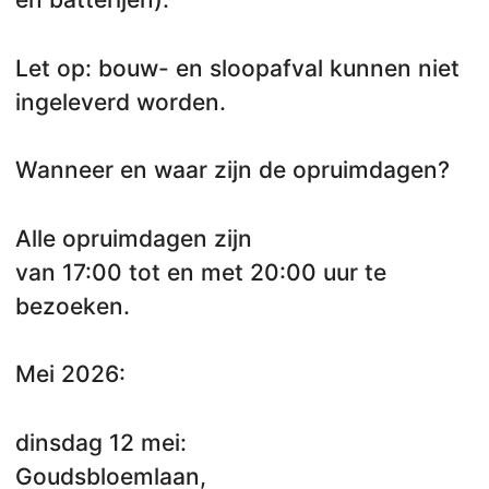
Let op: bouw- en sloopafval kunnen niet
ingeleverd worden.
Wanneer en waar zijn de opruimdagen?
Alle opruimdagen zijn
van 17:00 tot en met 20:00 uur te
bezoeken.
Mei 2026:
dinsdag 12 mei:
Goudsbloemlaan,