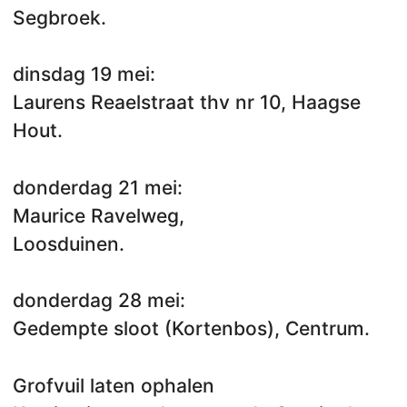
Segbroek.
dinsdag 19 mei:
Laurens Reaelstraat thv nr 10, Haagse
Hout.
donderdag 21 mei:
Maurice Ravelweg,
Loosduinen.
donderdag 28 mei:
Gedempte sloot (Kortenbos), Centrum.
Grofvuil laten ophalen