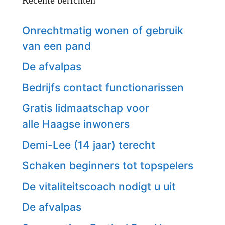
Onrechtmatig wonen of gebruik
van een pand
De afvalpas
Bedrijfs contact functionarissen
Gratis lidmaatschap voor
alle Haagse inwoners
Demi-Lee (14 jaar) terecht
Schaken beginners tot topspelers
De vitaliteitscoach nodigt u uit
De afvalpas