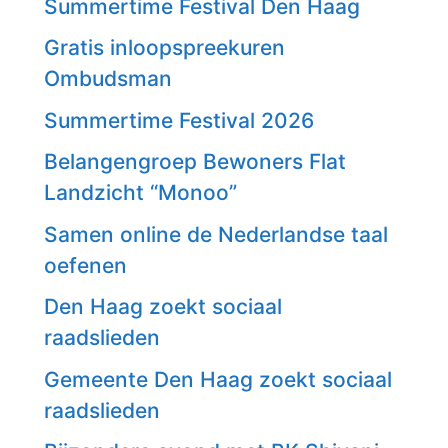
Summertime Festival Den Haag
Gratis inloopspreekuren
Ombudsman
Summertime Festival 2026
Belangengroep Bewoners Flat
Landzicht “Monoo”
Samen online de Nederlandse taal
oefenen
Den Haag zoekt sociaal
raadslieden
Gemeente Den Haag zoekt sociaal
raadslieden