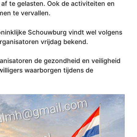
af te gelasten. Ook de activiteiten en
men te vervallen.
inklijke Schouwburg vindt wel volgens
rganisatoren vrijdag bekend.
anisatoren de gezondheid en veiligheid
illigers waarborgen tijdens de