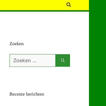
Zoeken
Zoek
naar:
Recente berichten