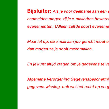
Bijsluiter:
Als je voor deelname aan een e
aanmelden mogen zij je e-mailadres bewaren
evenementen. (Alleen zelfde soort evenemen
Maar let op: elke mail aan jou gericht moet e
dan mogen ze je nooit meer mailen.
En je kunt altijd vragen om je gegevens te v
Algemene Verordening Gegevensbescherming 
gegevenswissing, ook wel het recht op verg