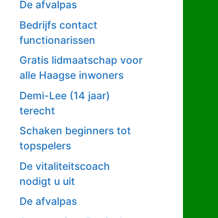
De afvalpas
Bedrijfs contact
functionarissen
Gratis lidmaatschap voor
alle Haagse inwoners
Demi-Lee (14 jaar)
terecht
Schaken beginners tot
topspelers
De vitaliteitscoach
nodigt u uit
De afvalpas