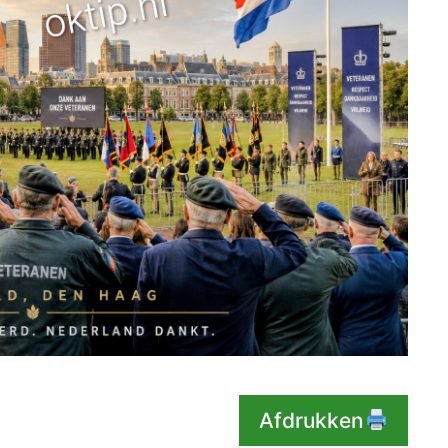
Afdrukken