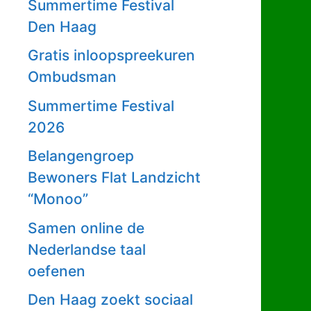
Summertime Festival
Den Haag
Gratis inloopspreekuren
Ombudsman
Summertime Festival
2026
Belangengroep
Bewoners Flat Landzicht
“Monoo”
Samen online de
Nederlandse taal
oefenen
Den Haag zoekt sociaal