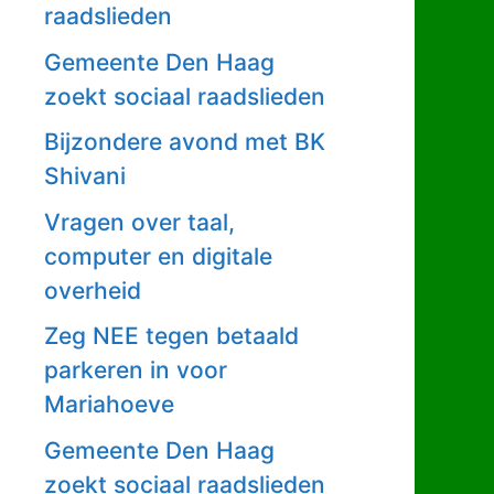
raadslieden
Gemeente Den Haag
zoekt sociaal raadslieden
Bijzondere avond met BK
Shivani
Vragen over taal,
computer en digitale
overheid
Zeg NEE tegen betaald
parkeren in voor
Mariahoeve
Gemeente Den Haag
zoekt sociaal raadslieden