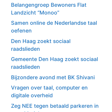
Belangengroep Bewoners Flat
Landzicht “Monoo”
Samen online de Nederlandse taal
oefenen
Den Haag zoekt sociaal
raadslieden
Gemeente Den Haag zoekt sociaal
raadslieden
Bijzondere avond met BK Shivani
Vragen over taal, computer en
digitale overheid
Zeg NEE tegen betaald parkeren in