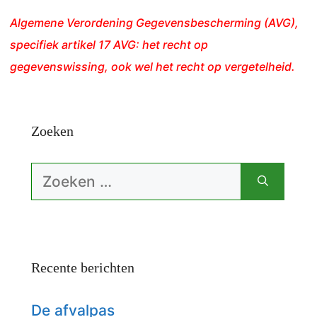
Algemene Verordening Gegevensbescherming (AVG),
specifiek artikel 17 AVG: het recht op
gegevenswissing, ook wel het recht op vergetelheid.
Zoeken
Zoek
naar:
Recente berichten
De afvalpas