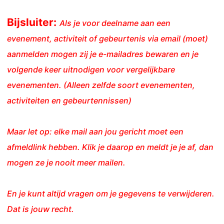
Bijsluiter:
Als je voor deelname aan een
evenement, activiteit of gebeurtenis via email (moet)
aanmelden mogen zij je e-mailadres bewaren en je
volgende keer uitnodigen voor vergelijkbare
evenementen. (Alleen zelfde soort evenementen,
activiteiten en gebeurtennissen)
Maar let op: elke mail aan jou gericht moet een
afmeldlink hebben. Klik je daarop en meldt je je af, dan
mogen ze je nooit meer mailen.
En je kunt altijd vragen om je gegevens te verwijderen.
Dat is jouw recht.