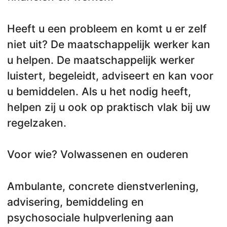
Heeft u een probleem en komt u er zelf
niet uit? De maatschappelijk werker kan
u helpen. De maatschappelijk werker
luistert, begeleidt, adviseert en kan voor
u bemiddelen. Als u het nodig heeft,
helpen zij u ook op praktisch vlak bij uw
regelzaken.
Voor wie? Volwassenen en ouderen
Ambulante, concrete dienstverlening,
advisering, bemiddeling en
psychosociale hulpverlening aan