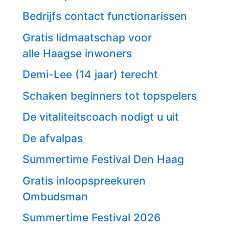
Bedrijfs contact functionarissen
Gratis lidmaatschap voor
alle Haagse inwoners
Demi-Lee (14 jaar) terecht
Schaken beginners tot topspelers
De vitaliteitscoach nodigt u uit
De afvalpas
Summertime Festival Den Haag
Gratis inloopspreekuren
Ombudsman
Summertime Festival 2026