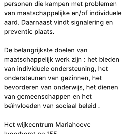
personen die kampen met problemen
van maatschappelijke en/of individuele
aard. Daarnaast vindt signalering en
preventie plaats.
De belangrijkste doelen van
maatschappelijk werk zijn : het bieden
van individuele ondersteuning, het
ondersteunen van gezinnen, het
bevorderen van onderwijs, het dienen
van gemeenschappen en het
beïnvloeden van sociaal beleid .
Het wijkcentrum Mariahoeve
Ivoorhorst no.155