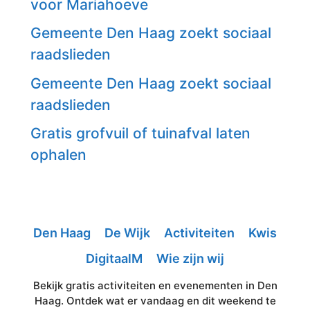
voor Mariahoeve
Gemeente Den Haag zoekt sociaal
raadslieden
Gemeente Den Haag zoekt sociaal
raadslieden
Gratis grofvuil of tuinafval laten
ophalen
Den Haag
De Wijk
Activiteiten
Kwis
DigitaalM
Wie zijn wij
Bekijk gratis activiteiten en evenementen in Den
Haag. Ontdek wat er vandaag en dit weekend te