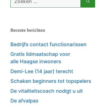
naar:
Recente berichten
Bedrijfs contact functionarissen
Gratis lidmaatschap voor
alle Haagse inwoners
Demi-Lee (14 jaar) terecht
Schaken beginners tot topspelers
De vitaliteitscoach nodigt u uit
De afvalpas