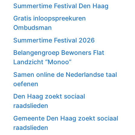
Summertime Festival Den Haag
Gratis inloopspreekuren
Ombudsman
Summertime Festival 2026
Belangengroep Bewoners Flat
Landzicht “Monoo”
Samen online de Nederlandse taal
oefenen
Den Haag zoekt sociaal
raadslieden
Gemeente Den Haag zoekt sociaal
raadslieden