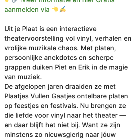
aanmelden via
Uit je Plaat is een interactieve
theatervoorstelling vol vinyl, verhalen en
vrolijke muzikale chaos. Met platen,
persoonlijke anekdotes en scherpe
grappen duiken Piet en Erik in de magie
van muziek.
De afgelopen jaren draaiden ze met
Plaatjes Vullen Gaatjes ontelbare platen
op feestjes en festivals. Nu brengen ze
die liefde voor vinyl naar het theater —
en daar blijft het niet bij. Want ze zijn
minstens zo nieuwsgierig naar jóuw