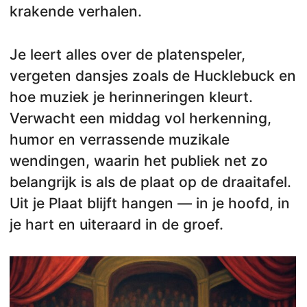
krakende verhalen.
Je leert alles over de platenspeler,
vergeten dansjes zoals de Hucklebuck en
hoe muziek je herinneringen kleurt.
Verwacht een middag vol herkenning,
humor en verrassende muzikale
wendingen, waarin het publiek net zo
belangrijk is als de plaat op de draaitafel.
Uit je Plaat blijft hangen — in je hoofd, in
je hart en uiteraard in de groef.