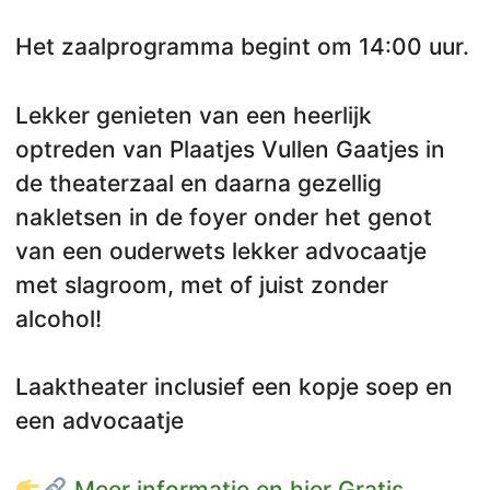
Het zaalprogramma begint om 14:00 uur.
Lekker genieten van een heerlijk
optreden van Plaatjes Vullen Gaatjes in
de theaterzaal en daarna gezellig
nakletsen in de foyer onder het genot
van een ouderwets lekker advocaatje
met slagroom, met of juist zonder
alcohol!
Laaktheater inclusief een kopje soep en
een advocaatje
Meer informatie en hier Gratis