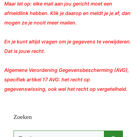
Maar let op: elke mail aan jou gericht moet een
afmeldlink hebben. Klik je daarop en meldt je je af, dan
mogen ze je nooit meer mailen.
En je kunt altijd vragen om je gegevens te verwijderen.
Dat is jouw recht.
Algemene Verordening Gegevensbescherming (AVG),
specifiek artikel 17 AVG: het recht op
gegevenswissing, ook wel het recht op vergetelheid.
Zoeken
Zoek