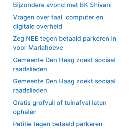
Bijzondere avond met BK Shivani
Vragen over taal, computer en
digitale overheid
Zeg NEE tegen betaald parkeren in
voor Mariahoeve
Gemeente Den Haag zoekt sociaal
raadslieden
Gemeente Den Haag zoekt sociaal
raadslieden
Gratis grofvuil of tuinafval laten
ophalen
Petitie tegen betaald parkeren