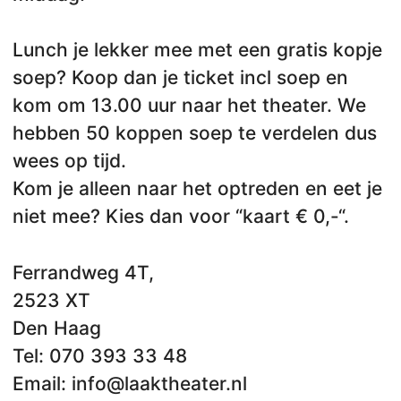
Lunch je lekker mee met een gratis kopje
soep? Koop dan je ticket incl soep en
kom om 13.00 uur naar het theater. We
hebben 50 koppen soep te verdelen dus
wees op tijd.
Kom je alleen naar het optreden en eet je
niet mee? Kies dan voor “kaart € 0,-“.
Ferrandweg 4T,
2523 XT
Den Haag
Tel: 070 393 33 48
Email: info@laaktheater.nl