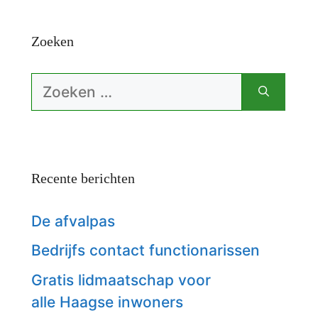
Zoeken
Zoek
naar:
Recente berichten
De afvalpas
Bedrijfs contact functionarissen
Gratis lidmaatschap voor
alle Haagse inwoners