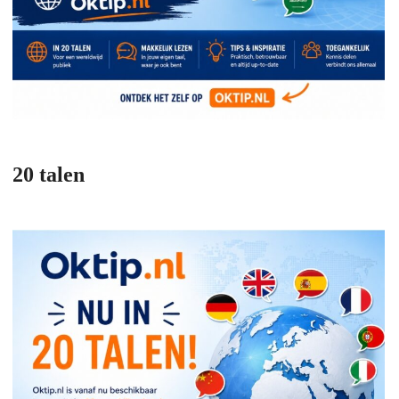
20 talen