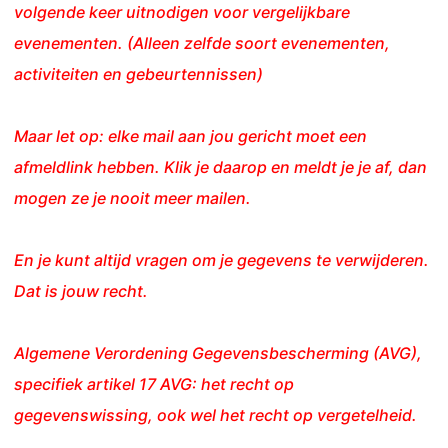
volgende keer uitnodigen voor vergelijkbare
evenementen. (Alleen zelfde soort evenementen,
activiteiten en gebeurtennissen)
Maar let op: elke mail aan jou gericht moet een
afmeldlink hebben. Klik je daarop en meldt je je af, dan
mogen ze je nooit meer mailen.
En je kunt altijd vragen om je gegevens te verwijderen.
Dat is jouw recht.
Algemene Verordening Gegevensbescherming (AVG),
specifiek artikel 17 AVG: het recht op
gegevenswissing, ook wel het recht op vergetelheid.