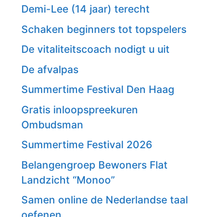
Demi-Lee (14 jaar) terecht
Schaken beginners tot topspelers
De vitaliteitscoach nodigt u uit
De afvalpas
Summertime Festival Den Haag
Gratis inloopspreekuren
Ombudsman
Summertime Festival 2026
Belangengroep Bewoners Flat
Landzicht “Monoo”
Samen online de Nederlandse taal
oefenen