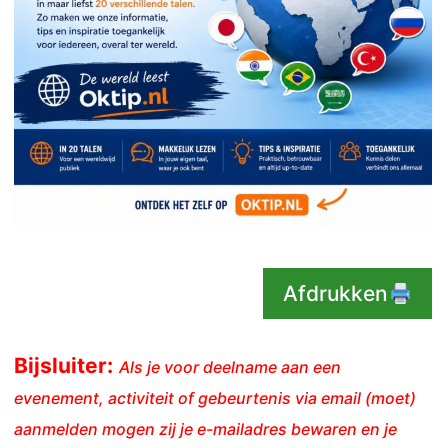
Afdrukken
Bijsluiter:
Als je voor deelname aan een
evenement, activiteit of gebeurtenis via email (moet)
aanmelden mogen zij je e-mailadres bewaren en je