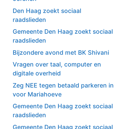
Den Haag zoekt sociaal
raadslieden
Gemeente Den Haag zoekt sociaal
raadslieden
Bijzondere avond met BK Shivani
Vragen over taal, computer en
digitale overheid
Zeg NEE tegen betaald parkeren in
voor Mariahoeve
Gemeente Den Haag zoekt sociaal
raadslieden
Gemeente Den Haag zoekt sociaal